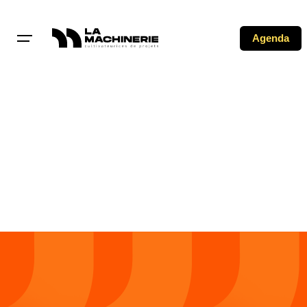
Agenda