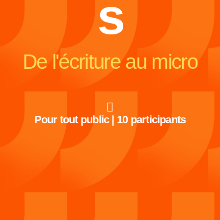
s
De l'écriture au micro
Pour tout public | 10 participants