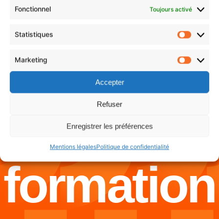
Fonctionnel
Toujours activé
Statistiques
Marketing
Accepter
Refuser
Nos
Enregistrer les préférences
Mentions légales
Politique de confidentialité
formation