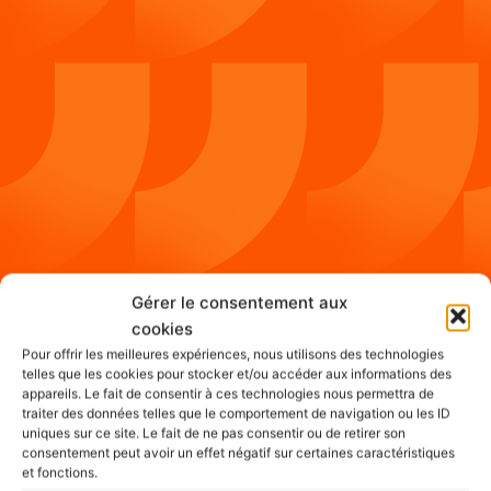
Gérer le consentement aux
cookies
Pour offrir les meilleures expériences, nous utilisons des technologies
telles que les cookies pour stocker et/ou accéder aux informations des
appareils. Le fait de consentir à ces technologies nous permettra de
traiter des données telles que le comportement de navigation ou les ID
uniques sur ce site. Le fait de ne pas consentir ou de retirer son
consentement peut avoir un effet négatif sur certaines caractéristiques
et fonctions.